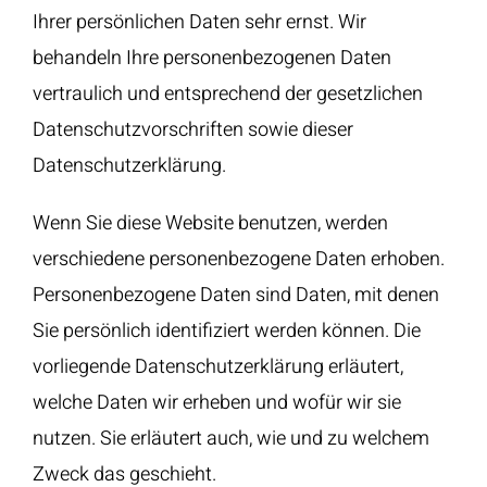
Ihrer persönlichen Daten sehr ernst. Wir
behandeln Ihre personenbezogenen Daten
vertraulich und entsprechend der gesetzlichen
Datenschutzvorschriften sowie dieser
Datenschutzerklärung.
Wenn Sie diese Website benutzen, werden
verschiedene personenbezogene Daten erhoben.
Personenbezogene Daten sind Daten, mit denen
Sie persönlich identifiziert werden können. Die
vorliegende Datenschutzerklärung erläutert,
welche Daten wir erheben und wofür wir sie
nutzen. Sie erläutert auch, wie und zu welchem
Zweck das geschieht.