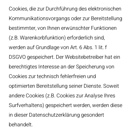
Cookies, die zur Durchführung des elektronischen
Kommunikationsvorgangs oder zur Bereitstellung
bestimmter, von Ihnen erwünschter Funktionen
(z.B. Warenkorbfunktion) erforderlich sind,
werden auf Grundlage von Art. 6 Abs. 1 lit. f
DSGVO gespeichert. Der Websitebetreiber hat ein
berechtigtes Interesse an der Speicherung von
Cookies zur technisch fehlerfreien und
optimierten Bereitstellung seiner Dienste. Soweit
andere Cookies (z.B. Cookies zur Analyse Ihres
Surfverhaltens) gespeichert werden, werden diese
in dieser Datenschutzerklärung gesondert
behandelt.