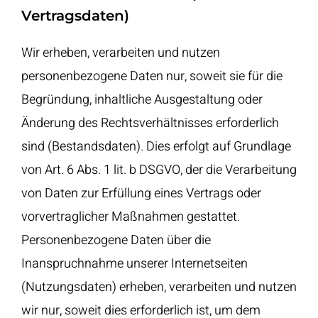
Vertragsdaten)
Wir erheben, verarbeiten und nutzen
personenbezogene Daten nur, soweit sie für die
Begründung, inhaltliche Ausgestaltung oder
Änderung des Rechtsverhältnisses erforderlich
sind (Bestandsdaten). Dies erfolgt auf Grundlage
von Art. 6 Abs. 1 lit. b DSGVO, der die Verarbeitung
von Daten zur Erfüllung eines Vertrags oder
vorvertraglicher Maßnahmen gestattet.
Personenbezogene Daten über die
Inanspruchnahme unserer Internetseiten
(Nutzungsdaten) erheben, verarbeiten und nutzen
wir nur, soweit dies erforderlich ist, um dem