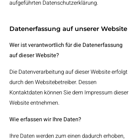
aufgeführten Datenschutzerklärung.
Datenerfassung auf unserer Website
Wer ist verantwortlich für die Datenerfassung
auf dieser Website?
Die Datenverarbeitung auf dieser Website erfolgt
durch den Websitebetreiber. Dessen
Kontaktdaten können Sie dem Impressum dieser
Website entnehmen.
Wie erfassen wir Ihre Daten?
Ihre Daten werden zum einen dadurch erhoben,