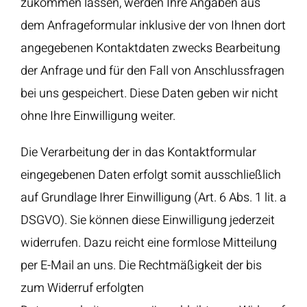
zukommen lassen, werden Ihre Angaben aus
dem Anfrageformular inklusive der von Ihnen dort
angegebenen Kontaktdaten zwecks Bearbeitung
der Anfrage und für den Fall von Anschlussfragen
bei uns gespeichert. Diese Daten geben wir nicht
ohne Ihre Einwilligung weiter.
Die Verarbeitung der in das Kontaktformular
eingegebenen Daten erfolgt somit ausschließlich
auf Grundlage Ihrer Einwilligung (Art. 6 Abs. 1 lit. a
DSGVO). Sie können diese Einwilligung jederzeit
widerrufen. Dazu reicht eine formlose Mitteilung
per E-Mail an uns. Die Rechtmäßigkeit der bis
zum Widerruf erfolgten