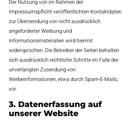
Der Nutzung von im Rahmen der
Impressumspflicht veröffentlichten Kontaktdaten
zur Übersendung von nicht ausdrücklich
angeforderter Werbung und
Informationsmaterialien wird hiermit
widersprochen. Die Betreiber der Seiten behalten
sich ausdrücklich rechtliche Schritte im Falle der
unverlangten Zusendung von
Werbeinformationen, etwa durch Spam-E-Mails,
vor.
3. Datenerfassung auf
unserer Website