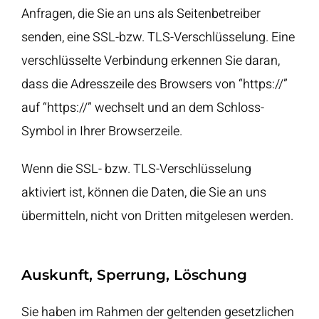
Anfragen, die Sie an uns als Seitenbetreiber
senden, eine SSL-bzw. TLS-Verschlüsselung. Eine
verschlüsselte Verbindung erkennen Sie daran,
dass die Adresszeile des Browsers von “https://”
auf “https://” wechselt und an dem Schloss-
Symbol in Ihrer Browserzeile.
Wenn die SSL- bzw. TLS-Verschlüsselung
aktiviert ist, können die Daten, die Sie an uns
übermitteln, nicht von Dritten mitgelesen werden.
Auskunft, Sperrung, Löschung
Sie haben im Rahmen der geltenden gesetzlichen