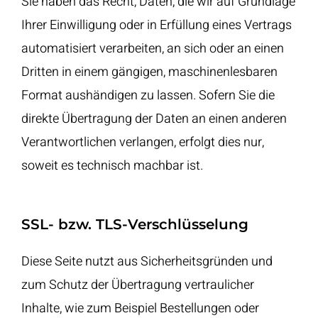
Sie haben das Recht, Daten, die wir auf Grundlage
Ihrer Einwilligung oder in Erfüllung eines Vertrags
automatisiert verarbeiten, an sich oder an einen
Dritten in einem gängigen, maschinenlesbaren
Format aushändigen zu lassen. Sofern Sie die
direkte Übertragung der Daten an einen anderen
Verantwortlichen verlangen, erfolgt dies nur,
soweit es technisch machbar ist.
SSL- bzw. TLS-Verschlüsselung
Diese Seite nutzt aus Sicherheitsgründen und
zum Schutz der Übertragung vertraulicher
Inhalte, wie zum Beispiel Bestellungen oder