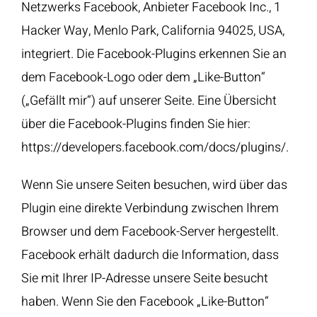
Netzwerks Facebook, Anbieter Facebook Inc., 1
Hacker Way, Menlo Park, California 94025, USA,
integriert. Die Facebook-Plugins erkennen Sie an
dem Facebook-Logo oder dem „Like-Button“
(„Gefällt mir“) auf unserer Seite. Eine Übersicht
über die Facebook-Plugins finden Sie hier:
https://developers.facebook.com/docs/plugins/
.
Wenn Sie unsere Seiten besuchen, wird über das
Plugin eine direkte Verbindung zwischen Ihrem
Browser und dem Facebook-Server hergestellt.
Facebook erhält dadurch die Information, dass
Sie mit Ihrer IP-Adresse unsere Seite besucht
haben. Wenn Sie den Facebook „Like-Button“