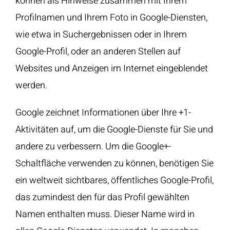
können als Hinweise zusammen mit Ihrem
Profilnamen und Ihrem Foto in Google-Diensten,
wie etwa in Suchergebnissen oder in Ihrem
Google-Profil, oder an anderen Stellen auf
Websites und Anzeigen im Internet eingeblendet
werden.
Google zeichnet Informationen über Ihre +1-
Aktivitäten auf, um die Google-Dienste für Sie und
andere zu verbessern. Um die Google+-
Schaltfläche verwenden zu können, benötigen Sie
ein weltweit sichtbares, öffentliches Google-Profil,
das zumindest den für das Profil gewählten
Namen enthalten muss. Dieser Name wird in