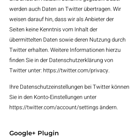
werden auch Daten an Twitter übertragen. Wir
weisen darauf hin, dass wir als Anbieter der
Seiten keine Kenntnis vom Inhalt der
übermittelten Daten sowie deren Nutzung durch
Twitter erhalten. Weitere Informationen hierzu
finden Sie in der Datenschutzerklärung von
Twitter unter:
https://twitter.com/privacy
.
Ihre Datenschutzeinstellungen bei Twitter können
Sie in den Konto-Einstellungen unter
https://twitter.com/account/settings
ändern.
Google+ Plugin