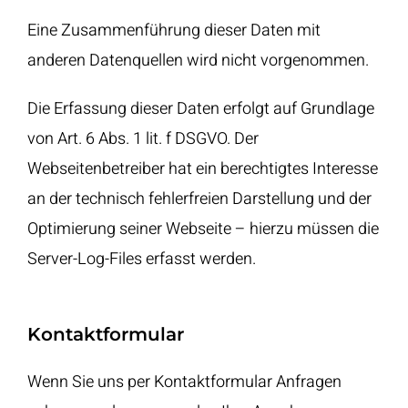
Eine Zusammenführung dieser Daten mit
anderen Datenquellen wird nicht vorgenommen.
Die Erfassung dieser Daten erfolgt auf Grundlage
von Art. 6 Abs. 1 lit. f DSGVO. Der
Webseitenbetreiber hat ein berechtigtes Interesse
an der technisch fehlerfreien Darstellung und der
Optimierung seiner Webseite – hierzu müssen die
Server-Log-Files erfasst werden.
Kontaktformular
Wenn Sie uns per Kontaktformular Anfragen