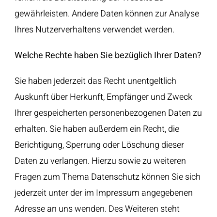
gewährleisten. Andere Daten können zur Analyse
Ihres Nutzerverhaltens verwendet werden.
Welche Rechte haben Sie bezüglich Ihrer Daten?
Sie haben jederzeit das Recht unentgeltlich
Auskunft über Herkunft, Empfänger und Zweck
Ihrer gespeicherten personenbezogenen Daten zu
erhalten. Sie haben außerdem ein Recht, die
Berichtigung, Sperrung oder Löschung dieser
Daten zu verlangen. Hierzu sowie zu weiteren
Fragen zum Thema Datenschutz können Sie sich
jederzeit unter der im Impressum angegebenen
Adresse an uns wenden. Des Weiteren steht