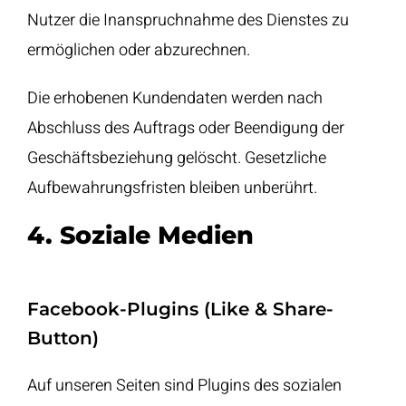
Nutzer die Inanspruchnahme des Dienstes zu
ermöglichen oder abzurechnen.
Die erhobenen Kundendaten werden nach
Abschluss des Auftrags oder Beendigung der
Geschäftsbeziehung gelöscht. Gesetzliche
Aufbewahrungsfristen bleiben unberührt.
4. Soziale Medien
Facebook-Plugins (Like & Share-
Button)
Auf unseren Seiten sind Plugins des sozialen