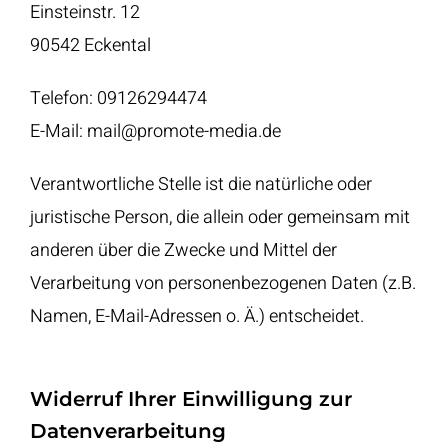
Einsteinstr. 12
90542 Eckental
Telefon: 09126294474
E-Mail: mail@promote-media.de
Verantwortliche Stelle ist die natürliche oder
juristische Person, die allein oder gemeinsam mit
anderen über die Zwecke und Mittel der
Verarbeitung von personenbezogenen Daten (z.B.
Namen, E-Mail-Adressen o. Ä.) entscheidet.
Widerruf Ihrer Einwilligung zur
Datenverarbeitung