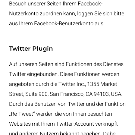
Besuch unserer Seiten Ihrem Facebook-
Nutzerkonto zuordnen kann, loggen Sie sich bitte
aus Ihrem Facebook-Benutzerkonto aus.
Twitter Plugin
Auf unseren Seiten sind Funktionen des Dienstes
Twitter eingebunden. Diese Funktionen werden
angeboten durch die Twitter Inc., 1355 Market
Street, Suite 900, San Francisco, CA 94103, USA.
Durch das Benutzen von Twitter und der Funktion
„Re-Tweet“ werden die von Ihnen besuchten
Websites mit Ihrem Twitter-Account verknüpft
und anderen Nutzern bekannt gegeben. Dabei