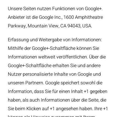
Unsere Seiten nutzen Funktionen von Google+.
Anbieter ist die Google Inc., 1600 Amphitheatre
Parkway, Mountain View, CA 94043, USA.
Erfassung und Weitergabe von Informationen:
Mithilfe der Google+-Schaltfläche können Sie
Informationen weltweit veröffentlichen. Über die
Google+-Schaltfläche erhalten Sie und andere
Nutzer personalisierte Inhalte von Google und
unseren Partnern. Google speichert sowohl die
Information, dass Sie für einen Inhalt +1 gegeben
haben, als auch Informationen über die Seite, die
Sie beim Klicken auf +1 angesehen haben. Ihre +1