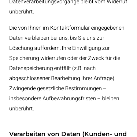
Datenverarbeitungsvorgänge bleibt vom Widerruf
unberührt.
Die von Ihnen im Kontaktformular eingegebenen
Daten verbleiben bei uns, bis Sie uns zur
Löschung auffordern, Ihre Einwilligung zur
Speicherung widerrufen oder der Zweck für die
Datenspeicherung entfällt (z.B. nach
abgeschlossener Bearbeitung Ihrer Anfrage).
Zwingende gesetzliche Bestimmungen –
insbesondere Aufbewahrungsfristen – bleiben
unberührt.
Verarbeiten von Daten (Kunden- und