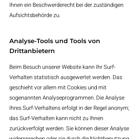
Ihnen ein Beschwerderecht bei der zuständigen
Aufsichtsbehörde zu.
Analyse-Tools und Tools von
Drittanbietern
Beim Besuch unserer Website kann Ihr Surf-
Verhalten statistisch ausgewertet werden. Das
geschieht vor allem mit Cookies und mit
sogenannten Analyseprogrammen. Die Analyse
Ihres Surf-Verhaltens erfolgt in der Regel anonym;
das Surf-Verhalten kann nicht zu Ihnen
zurückverfolgt werden. Sie können dieser Analyse
widersprechen oder sie durch die Nichtbenutzung