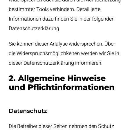
bestimmter Tools verhindern. Detaillierte
Informationen dazu finden Sie in der folgenden
Datenschutzerklärung.
Sie können dieser Analyse widersprechen. Über
die Widerspruchsmöglichkeiten werden wir Sie in
dieser Datenschutzerklärung informieren.
2. Allgemeine Hinweise
und Pflichtinformationen
Datenschutz
Die Betreiber dieser Seiten nehmen den Schutz