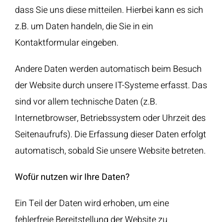
dass Sie uns diese mitteilen. Hierbei kann es sich
z.B. um Daten handeln, die Sie in ein
Kontaktformular eingeben.
Andere Daten werden automatisch beim Besuch
der Website durch unsere IT-Systeme erfasst. Das
sind vor allem technische Daten (z.B.
Internetbrowser, Betriebssystem oder Uhrzeit des
Seitenaufrufs). Die Erfassung dieser Daten erfolgt
automatisch, sobald Sie unsere Website betreten.
Wofür nutzen wir Ihre Daten?
Ein Teil der Daten wird erhoben, um eine
fehlerfreie Bereitstellung der Website zu