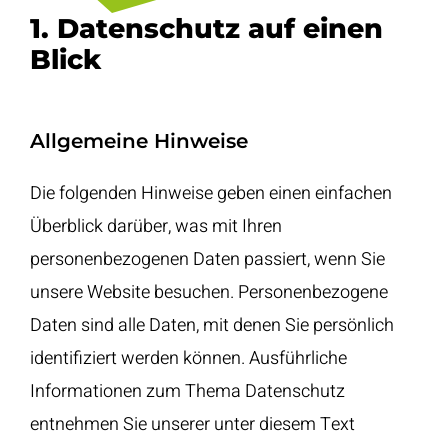
1. Datenschutz auf einen
Blick
Allgemeine Hinweise
Die folgenden Hinweise geben einen einfachen
Überblick darüber, was mit Ihren
personenbezogenen Daten passiert, wenn Sie
unsere Website besuchen. Personenbezogene
Daten sind alle Daten, mit denen Sie persönlich
identifiziert werden können. Ausführliche
Informationen zum Thema Datenschutz
entnehmen Sie unserer unter diesem Text