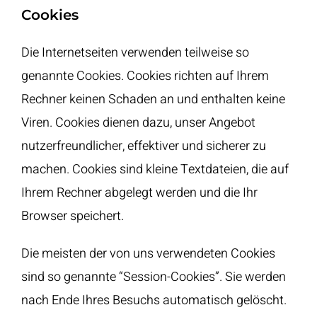
Cookies
Die Internetseiten verwenden teilweise so
genannte Cookies. Cookies richten auf Ihrem
Rechner keinen Schaden an und enthalten keine
Viren. Cookies dienen dazu, unser Angebot
nutzerfreundlicher, effektiver und sicherer zu
machen. Cookies sind kleine Textdateien, die auf
Ihrem Rechner abgelegt werden und die Ihr
Browser speichert.
Die meisten der von uns verwendeten Cookies
sind so genannte “Session-Cookies”. Sie werden
nach Ende Ihres Besuchs automatisch gelöscht.