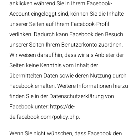
anklicken während Sie in Ihrem Facebook-
Account eingeloggt sind, können Sie die Inhalte
unserer Seiten auf Ihrem Facebook-Profil
verlinken. Dadurch kann Facebook den Besuch
unserer Seiten Ihrem Benutzerkonto zuordnen.
Wir weisen darauf hin, dass wir als Anbieter der
Seiten keine Kenntnis vom Inhalt der
übermittelten Daten sowie deren Nutzung durch
Facebook erhalten. Weitere Informationen hierzu
finden Sie in der Datenschutzerklärung von
Facebook unter:
https://de-
de.facebook.com/policy.php
.
Wenn Sie nicht wünschen, dass Facebook den