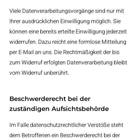
Viele Datenverarbeitungsvorgänge sind nur mit
Ihrer ausdrücklichen Einwilligung möglich. Sie
können eine bereits erteilte Einwilligung jederzeit
widerrufen. Dazu reicht eine formlose Mitteilung
per E-Mail an uns. Die Rechtmäßigkeit der bis
zum Widerruf erfolgten Datenverarbeitung bleibt
vom Widerruf unberührt.
Beschwerderecht bei der
zuständigen Aufsichtsbehörde
Im Falle datenschutzrechtlicher Verstöße steht
dem Betroffenen ein Beschwerderecht bei der