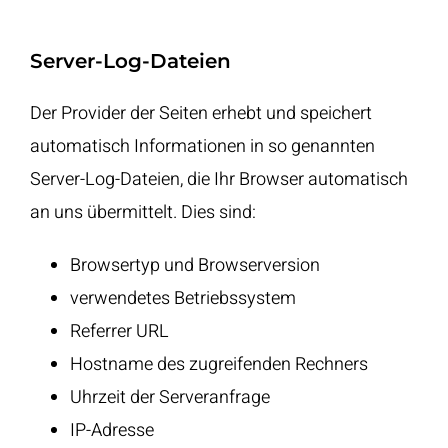
Server-Log-Dateien
Der Provider der Seiten erhebt und speichert
automatisch Informationen in so genannten
Server-Log-Dateien, die Ihr Browser automatisch
an uns übermittelt. Dies sind:
Browsertyp und Browserversion
verwendetes Betriebssystem
Referrer URL
Hostname des zugreifenden Rechners
Uhrzeit der Serveranfrage
IP-Adresse