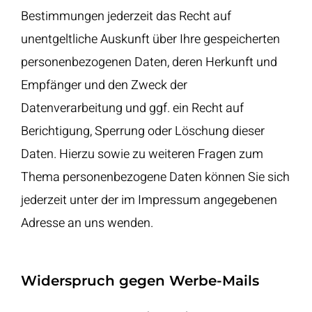
Bestimmungen jederzeit das Recht auf
unentgeltliche Auskunft über Ihre gespeicherten
personenbezogenen Daten, deren Herkunft und
Empfänger und den Zweck der
Datenverarbeitung und ggf. ein Recht auf
Berichtigung, Sperrung oder Löschung dieser
Daten. Hierzu sowie zu weiteren Fragen zum
Thema personenbezogene Daten können Sie sich
jederzeit unter der im Impressum angegebenen
Adresse an uns wenden.
Widerspruch gegen Werbe-Mails