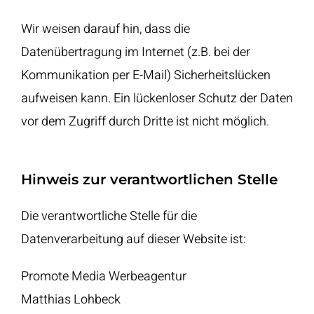
Wir weisen darauf hin, dass die
Datenübertragung im Internet (z.B. bei der
Kommunikation per E-Mail) Sicherheitslücken
aufweisen kann. Ein lückenloser Schutz der Daten
vor dem Zugriff durch Dritte ist nicht möglich.
Hinweis zur verantwortlichen Stelle
Die verantwortliche Stelle für die
Datenverarbeitung auf dieser Website ist:
Promote Media Werbeagentur
Matthias Lohbeck