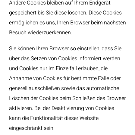
Andere Cookies bleiben auf Ihrem Endgerät
gespeichert bis Sie diese löschen. Diese Cookies
ermöglichen es uns, Ihren Browser beim nächsten
Besuch wiederzuerkennen.
Sie können Ihren Browser so einstellen, dass Sie
über das Setzen von Cookies informiert werden
und Cookies nur im Einzelfall erlauben, die
Annahme von Cookies für bestimmte Fälle oder
generell ausschließen sowie das automatische
Löschen der Cookies beim Schließen des Browser
aktivieren. Bei der Deaktivierung von Cookies
kann die Funktionalität dieser Website
eingeschränkt sein.