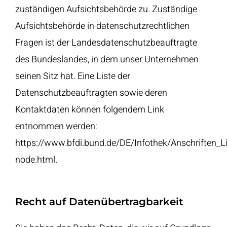
zuständigen Aufsichtsbehörde zu. Zuständige
Aufsichtsbehörde in datenschutzrechtlichen
Fragen ist der Landesdatenschutzbeauftragte
des Bundeslandes, in dem unser Unternehmen
seinen Sitz hat. Eine Liste der
Datenschutzbeauftragten sowie deren
Kontaktdaten können folgendem Link
entnommen werden:
https://www.bfdi.bund.de/DE/Infothek/Anschriften_Li
node.html
.
Recht auf Datenübertragbarkeit